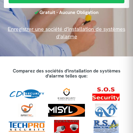
Gratuit - Aucune Obligation
Enregistrer une société d'installation de systèmes
d'alarme
Comparez des sociétés d'installation de systèmes
d'alarme telles que: