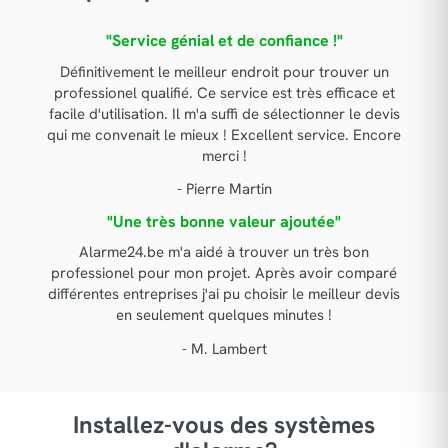
"Service génial et de confiance !"
Définitivement le meilleur endroit pour trouver un
professionel qualifié. Ce service est très efficace et
facile d'utilisation. Il m'a suffi de sélectionner le devis
qui me convenait le mieux ! Excellent service. Encore
merci !
- Pierre Martin
"Une très bonne valeur ajoutée"
Alarme24.be m'a aidé à trouver un très bon
professionel pour mon projet. Après avoir comparé
différentes entreprises j'ai pu choisir le meilleur devis
en seulement quelques minutes !
- M. Lambert
Installez-vous des systèmes