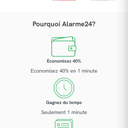
Pourquoi Alarme24?
Economisez 40%
Economisez 40% en 1 minute
Gagnez du temps
Seulement 1 minute