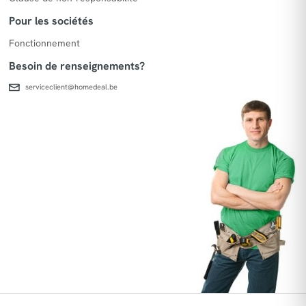
Pour les sociétés
Fonctionnement
Besoin de renseignements?
serviceclient@homedeal.be