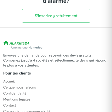
d'alarme?
S'inscrire gratuitement
Envoyez une demande pour recevoir des devis gratuits.
Comparez jusqu'à 4 sociétés et sélectionnez le devis qui répond
le plus à vos attentes.
Pour les clients
Accueil
Ce que nous faisons
Confidentialité
Mentions légales
Contact
Clause de non-responsabilité