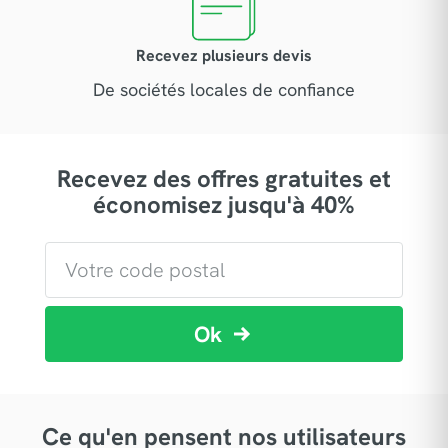
Recevez plusieurs devis
De sociétés locales de confiance
Recevez des offres gratuites et
économisez jusqu'à 40%
Ok
Ce qu'en pensent nos utilisateurs